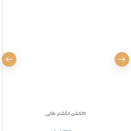
کالکشن انگشتر طلایی