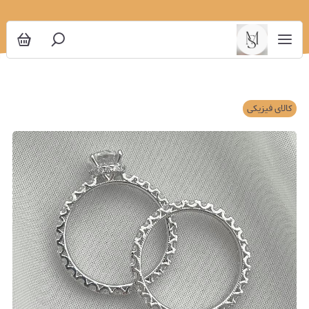
کالای فیزیکی