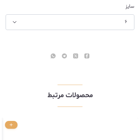
سایز
۶
محصولات مرتبط