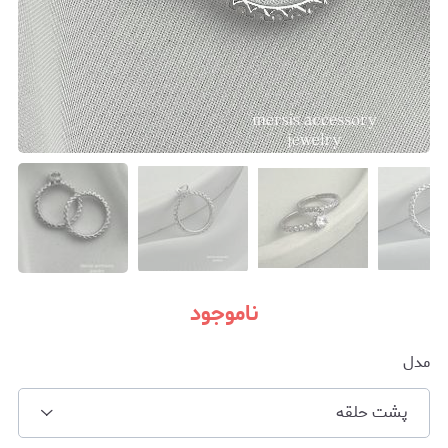
ناموجود
مدل
پشت حلقه