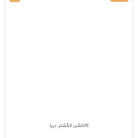
کالکشن انگشتر دریا