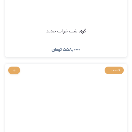
گوی شب خواب جدید
۵۵۸٫۰۰۰
تومان
تخفیف