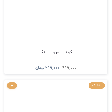
گردنبد دم وال سنگ
۴۹۹٫۰۰۰
۲۹۹٫۰۰۰
تومان
تخفیف