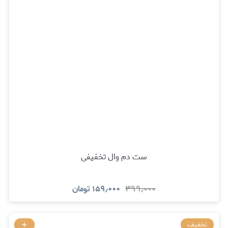
ست دم وال تخفیفی
۳۹۹٫۰۰۰
۱۵۹٫۰۰۰
تومان
تخفیف