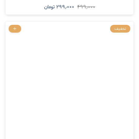
۴۹۹٫۰۰۰
۲۹۹٫۰۰۰
تومان
تخفیف