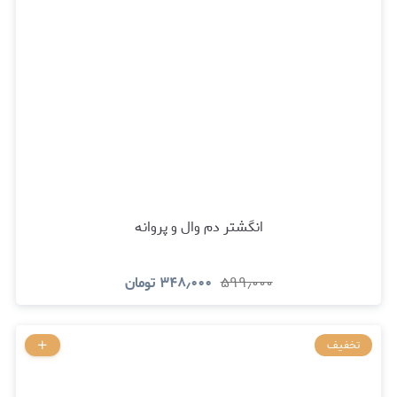
انگشتر دم وال و پروانه
۵۹۹٫۰۰۰
۳۴۸٫۰۰۰
تومان
تخفیف